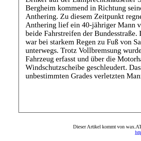
Bergheim kommend in Richtung sein
Anthering. Zu diesem Zeitpunkt regne
Anthering lief ein 40-jähriger Mann
beide Fahrstreifen der Bundesstraße.
war bei starkem Regen zu Fuß von Sa
unterwegs. Trotz Vollbremsung wurd
Fahrzeug erfasst und über die Motorh
Windschutzscheibe geschleudert. Das
unbestimmten Grades verletzten Man
Dieser Artikel kommt von wax.AT 
ht