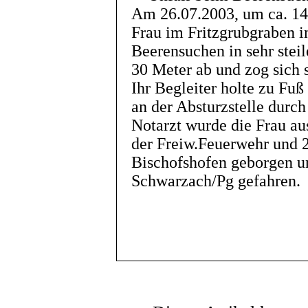
Am 26.07.2003, um ca. 14.
Frau im Fritzgrubgraben 
Beerensuchen in sehr ste
30 Meter ab und zog sich 
Ihr Begleiter holte zu Fuß
an der Absturzstelle durc
Notarzt wurde die Frau au
der Freiw.Feuerwehr und 
Bischofshofen geborgen u
Schwarzach/Pg gefahren.