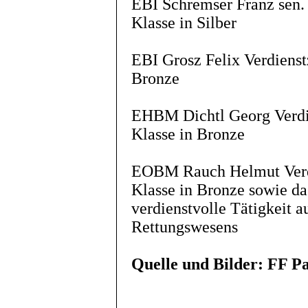
EBI Schremser Franz sen.
Klasse in Silber
EBI Grosz Felix Verdienst
Bronze
EHBM Dichtl Georg Verdi
Klasse in Bronze
EOBM Rauch Helmut Verdi
Klasse in Bronze sowie da
verdienstvolle Tätigkeit 
Rettungswesens
Quelle und Bilder: FF P