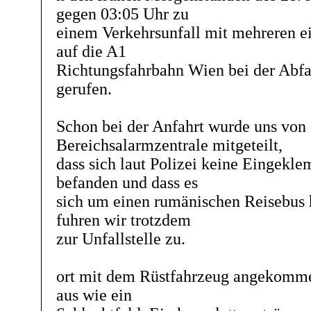
gegen 03:05 Uhr zu
einem Verkehrsunfall mit mehreren 
auf die A1
Richtungsfahrbahn Wien bei der Abfa
gerufen.
Schon bei der Anfahrt wurde uns von 
Bereichsalarmzentrale mitgeteilt,
dass sich laut Polizei keine Eingekl
befanden und dass es
sich um einen rumänischen Reisebus h
fuhren wir trotzdem
zur Unfallstelle zu.
ort mit dem Rüstfahrzeug angekomme
aus wie ein