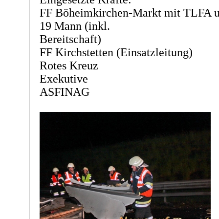
FF Böheimkirchen-Markt mit TLFA u
19 Mann (inkl.
Bereitschaft)
FF Kirchstetten (Einsatzleitung)
Rotes Kreuz
Exekutive
ASFINAG