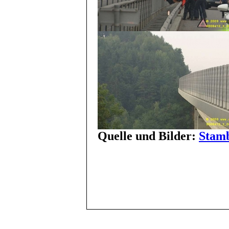
Quelle und Bilder:
Stamb