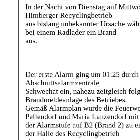
In der Nacht von Dienstag auf Mittw
Himberger Recyclingbetrieb
aus bislang unbekannter Ursache wäh
bei einem Radlader ein Brand
aus.
Der erste Alarm ging um 01:25 durch 
Abschnittsalarmzentrale
Schwechat ein, nahezu zeitgleich fol
Brandmeldeanlage des Betriebes.
Gemäß Alarmplan wurde die Feuerwe
Pellendorf und Maria Lanzendorf mit
der Alarmstufe auf B2 (Brand 2) zu 
der Halle des Recyclingbetrieb