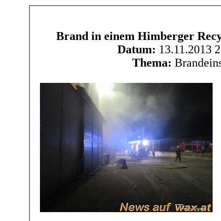
Brand in einem Himberger Recyc
Datum:
13.11.2013 2
Thema:
Brandeins