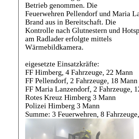
Betrieb genommen. Die
Feuerwehren Pellendorf und Maria La
Brand aus in Bereitschaft. Die
Kontrolle nach Glutnestern und Hotsp
am Radlader erfolgte mittels
Wärmebildkamera.
eigesetzte Einsatzkräfte:
FF Himberg, 4 Fahrzeuge, 22 Mann
FF Pellendorf, 2 Fahrzeuge, 18 Mann
FF Maria Lanzendorf, 2 Fahrzeuge, 
Rotes Kreuz Himberg 3 Mann
Polizei Himberg 3 Mann
Summe: 3 Feuerwehren, 8 Fahrzeuge