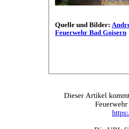
Quelle und Bilder:
Andre
Feuerwehr Bad Goisern
Dieser Artikel kommt
Feuerwehr 
https