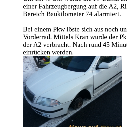
einer Fahrzeugbergung auf die A2, R
Bereich Baukilometer 74 alarmiert.
Bei einem Pkw löste sich aus noch u
Vorderrad. Mittels Kran wurde der P
der A2 verbracht. Nach rund 45 Minu
einrücken werden.