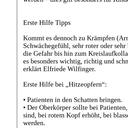
Erste Hilfe Tipps
Kommt es dennoch zu Krämpfen (Arm
Schwächegefühl, sehr roter oder sehr 
die Gefahr bis hin zum Kreislaufkollap
es besonders wichtig, richtig und schn
erklärt Elfriede Wilfinger.
Erste Hilfe bei „Hitzeopfern“:
• Patienten in den Schatten bringen.
• Der Oberkörper sollte bei Patienten
sind, bei rotem Kopf erhöht, bei blass
werden.