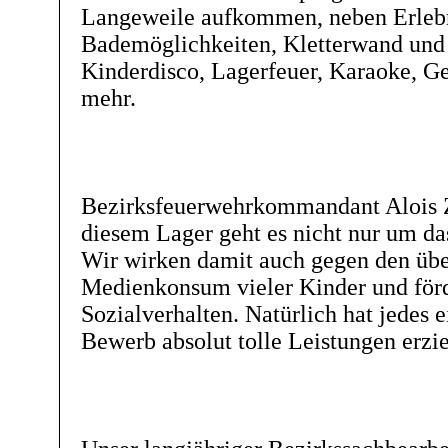
Langeweile aufkommen, neben Erleb
Bademöglichkeiten, Kletterwand und 
Kinderdisco, Lagerfeuer, Karaoke, Ge
mehr.
Bezirksfeuerwehrkommandant Alois Z
diesem Lager geht es nicht nur um d
Wir wirken damit auch gegen den üb
Medienkonsum vieler Kinder und förd
Sozialverhalten. Natürlich hat jedes 
Bewerb absolut tolle Leistungen erzie