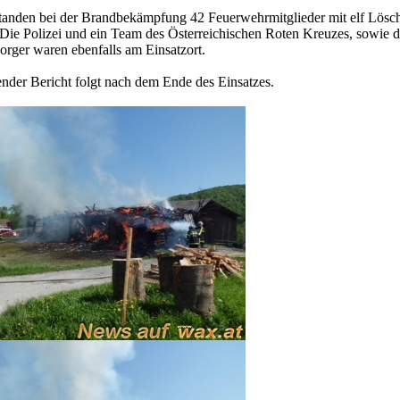
tanden bei der Brandbekämpfung 42 Feuerwehrmitglieder mit elf Lösc
 Die Polizei und ein Team des Österreichischen Roten Kreuzes, sowie d
orger waren ebenfalls am Einsatzort.
nder Bericht folgt nach dem Ende des Einsatzes.