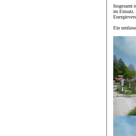
Insgesamt s
im Einsatz.
Energievers
Ein umfasse