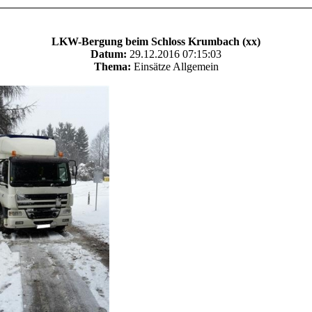
LKW-Bergung beim Schloss Krumbach (xx)
Datum:
29.12.2016 07:15:03
Thema:
Einsätze Allgemein