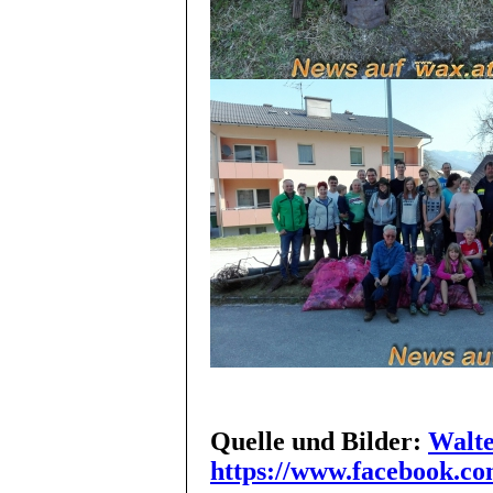
Quelle und Bilder:
Walte
https://www.facebook.com