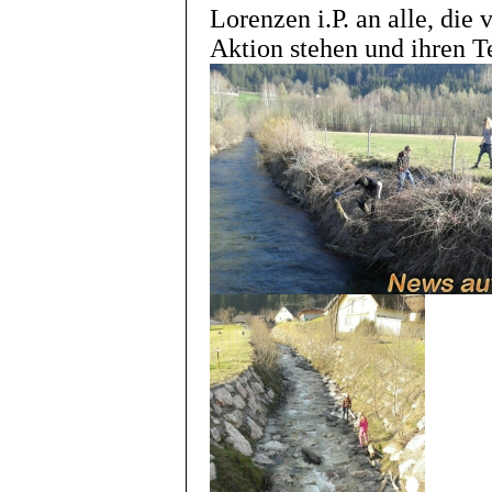
Lorenzen i.P. an alle, die 
Aktion stehen und ihren T