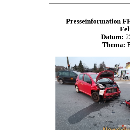
Presseinformation FF 
Fel
Datum:
23
Thema:
E