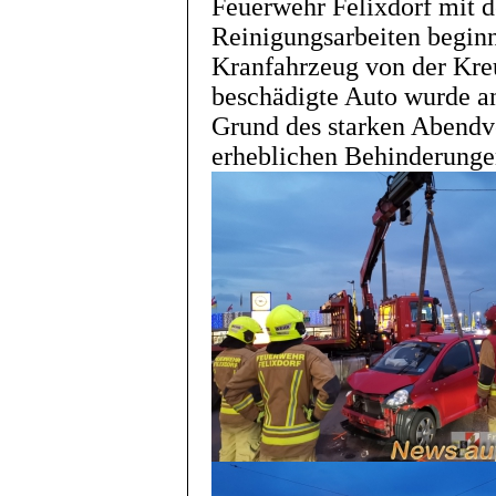
Feuerwehr Felixdorf mit 
Reinigungsarbeiten begin
Kranfahrzeug von der Kreu
beschädigte Auto wurde an
Grund des starken Abendv
erheblichen Behinderunge