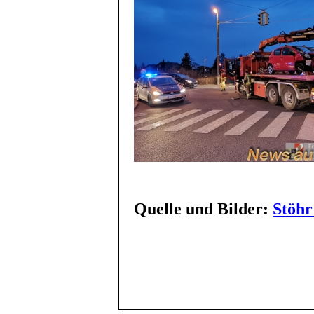
Quelle und Bilder:
Stöhr