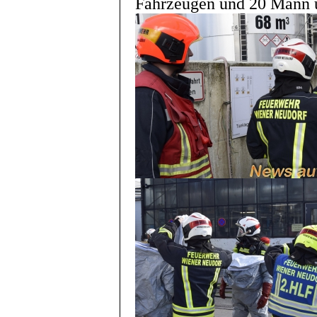
Fahrzeugen und 20 Mann ü