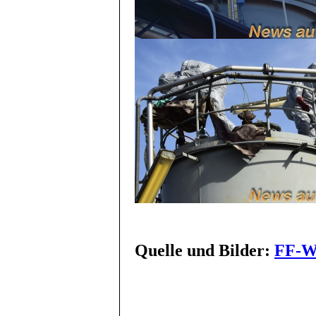
Quelle und Bilder:
FF-Wr