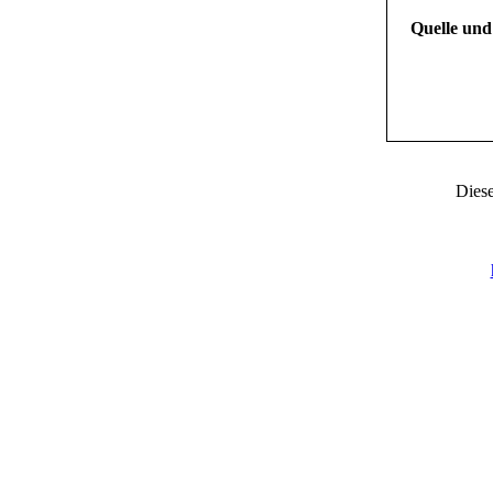
Quelle und
Diese