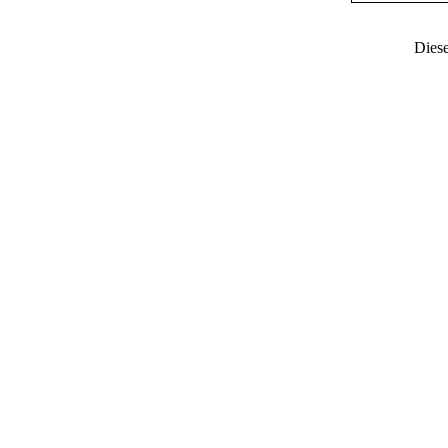
Diese