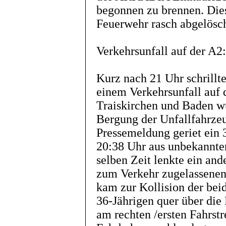
begonnen zu brennen. Die
Feuerwehr rasch abgelösc
Verkehrsunfall auf der A2:
Kurz nach 21 Uhr schrillt
einem Verkehrsunfall auf
Traiskirchen und Baden wu
Bergung der Unfallfahrzeu
Pressemeldung geriet ein 
20:38 Uhr aus unbekannter
selben Zeit lenkte ein and
zum Verkehr zugelassenen 
kam zur Kollision der bei
36-Jährigen quer über die
am rechten /ersten Fahrstr