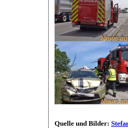
Quelle und Bilder:
Stefa