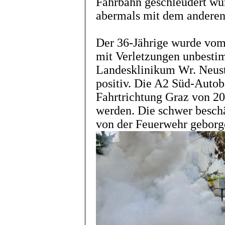
Fahrbahn geschleudert wu
abermals mit dem anderen 
Der 36-Jährige wurde vom
mit Verletzungen unbesti
Landesklinikum Wr. Neusta
positiv. Die A2 Süd-Autob
Fahrtrichtung Graz von 20
werden. Die schwer besch
von der Feuerwehr geborg