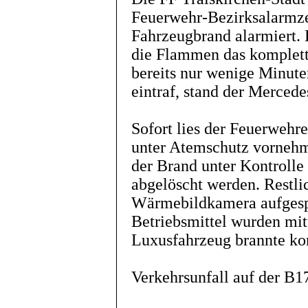
Feuerwehr-Bezirksalarmz
Fahrzeugbrand alarmiert.
die Flammen das komplett
bereits nur wenige Minute
eintraf, stand der Mercede
Sofort lies der Feuerwehre
unter Atemschutz vornehm
der Brand unter Kontrolle
abgelöscht werden. Restli
Wärmebildkamera aufgesp
Betriebsmittel wurden mit
Luxusfahrzeug brannte ko
Verkehrsunfall auf der B1