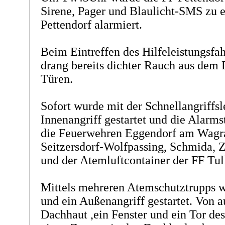
Sirene, Pager und Blaulicht-SMS zu 
Pettendorf alarmiert.
Beim Eintreffen des Hilfeleistungsfa
drang bereits dichter Rauch aus dem 
Türen.
Sofort wurde mit der Schnellangriffsl
Innenangriff gestartet und die Alarms
die Feuerwehren Eggendorf am Wagra
Seitzersdorf-Wolfpassing, Schmida, Z
und der Atemluftcontainer der FF Tul
Mittels mehreren Atemschutztrupps w
und ein Außenangriff gestartet. Von 
Dachhaut ,ein Fenster und ein Tor de