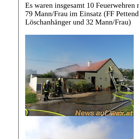
Es waren insgesamt 10 Feuerwehren 
79 Mann/Frau im Einsatz (FF Pettend
Löschanhänger und 32 Mann/Frau)