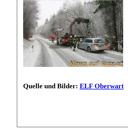
Quelle und Bilder:
ELF Oberwart