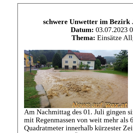
schwere Unwetter im Bezirk 
Datum:
03.07.2023 0
Thema:
Einsätze Al
Am Nachmittag des 01. Juli gingen sin
mit Regenmassen von weit mehr als 6
Quadratmeter innerhalb kürzester Zei