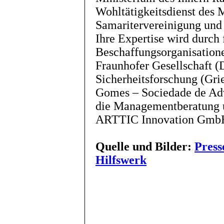
Wohltätigkeitsdienst des 
Samaritervereinigung und 
Ihre Expertise wird durch 
Beschaffungsorganisation
Fraunhofer Gesellschaft (
Sicherheitsforschung (Gri
Gomes – Sociedade de Adv
die Managementberatung 
ARTTIC Innovation GmbH
Quelle und Bilder:
Press
Hilfswerk