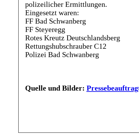
polizeilicher Ermittlungen.
Eingesetzt waren:
FF Bad Schwanberg
FF Steyeregg
Rotes Kreutz Deutschlandsberg
Rettungshubschrauber C12
Polizei Bad Schwanberg
Quelle und Bilder:
Pressebeauftrag