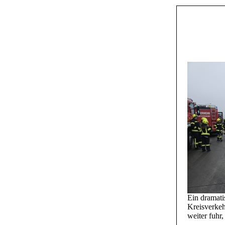
Ein dramati
Kreisverkeh
weiter fuhr