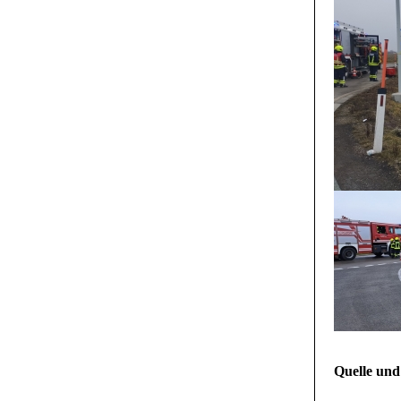
Quelle und