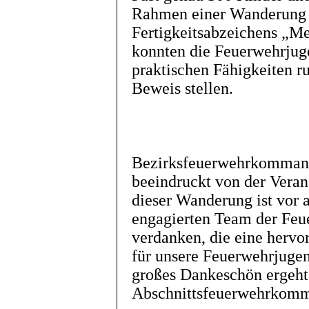
Rahmen einer Wanderung 
Fertigkeitsabzeichens „M
konnten die Feuerwehrjuge
praktischen Fähigkeiten 
Beweis stellen.
Bezirksfeuerwehrkommanda
beeindruckt von der Veran
dieser Wanderung ist vor 
engagierten Team der Feu
verdanken, die eine hervo
für unsere Feuerwehrjugen
großes Dankeschön ergeht
Abschnittsfeuerwehrkomm