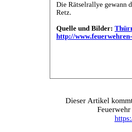
Die Rätselrallye gewann 
Retz.
Quelle und Bilder:
Thür
http://www.feuerwehren-
Dieser Artikel kommt
Feuerwehr 
https