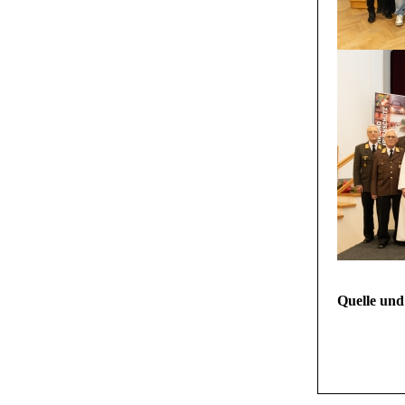
Quelle und