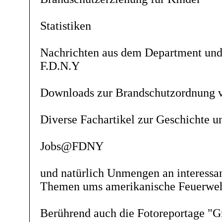
Statistiken
Nachrichten aus dem Department und 
F.D.N.Y
Downloads zur Brandschutzordnung
Diverse Fachartikel zur Geschichte u
Jobs@FDNY
und natürlich Unmengen an interessan
Themen ums amerikanische Feuerwe
Berührend auch die Fotoreportage "G