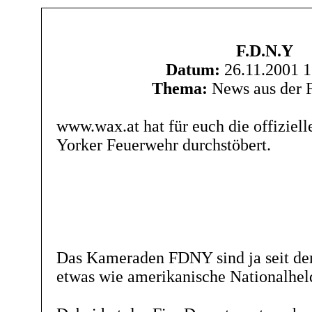
F.D.N.Y
Datum:
26.11.2001 1
Thema:
News aus der 
www.wax.at hat für euch die offizie
Yorker Feuerwehr durchstöbert.
Das Kameraden FDNY sind ja seit de
etwas wie amerikanische Nationalhel