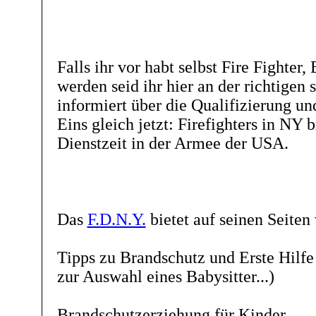
Falls ihr vor habt selbst Fire Fighte
werden seid ihr hier an der richtigen
informiert über die Qualifizierung u
Eins gleich jetzt: Firefighters in NY 
Dienstzeit in der Armee der USA.
Das
F.D.N.Y.
bietet auf seinen Seiten 
Tipps zu Brandschutz und Erste Hilfe
zur Auswahl eines Babysitter...)
Brandschutzerziehung für Kinder