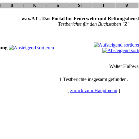
wax.AT - Das Portal für Feuerwehr und Rettungsdienst
Testberichte für den Buchstaben "Z"
nung
Walter Halbwa
1 Testberichte insgesamt gefunden.
[
zurück zum Hauptmenü
]