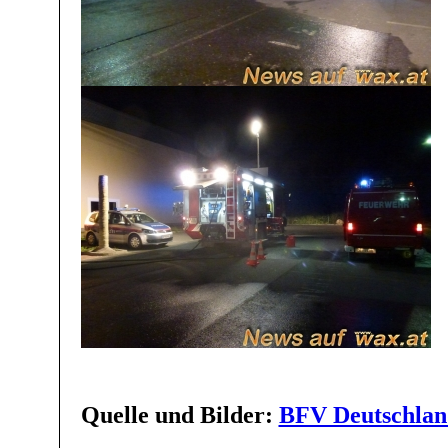
Quelle und Bilder:
BFV Deutschlan