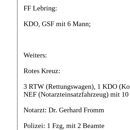
FF Lebring:
KDO, GSF mit 6 Mann;
Weiters:
Rotes Kreuz:
3 RTW (Rettungswagen), 1 KDO (Ko
NEF (Notarzteinsatzfahrzeug) mit 1
Notarzt: Dr. Gerhard Fromm
Polizei: 1 Fzg, mit 2 Beamte