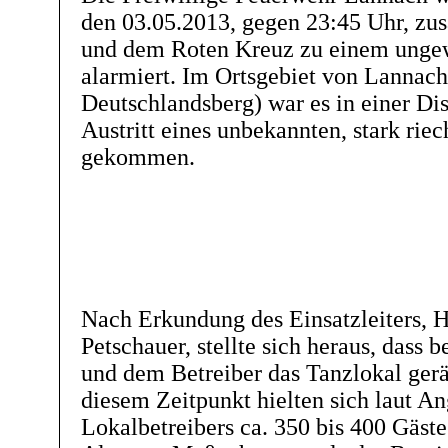
den 03.05.2013, gegen 23:45 Uhr, zu
und dem Roten Kreuz zu einem unge
alarmiert. Im Ortsgebiet von Lannach
Deutschlandsberg) war es in einer Di
Austritt eines unbekannten, stark rie
gekommen.
Nach Erkundung des Einsatzleiters, H
Petschauer, stellte sich heraus, dass b
und dem Betreiber das Tanzlokal ger
diesem Zeitpunkt hielten sich laut A
Lokalbetreibers ca. 350 bis 400 Gäste