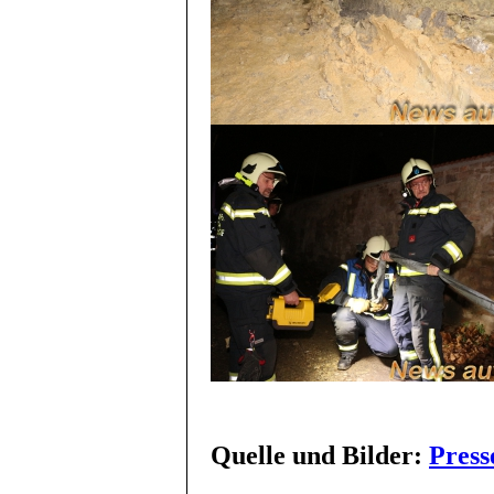
Quelle und Bilder:
Press