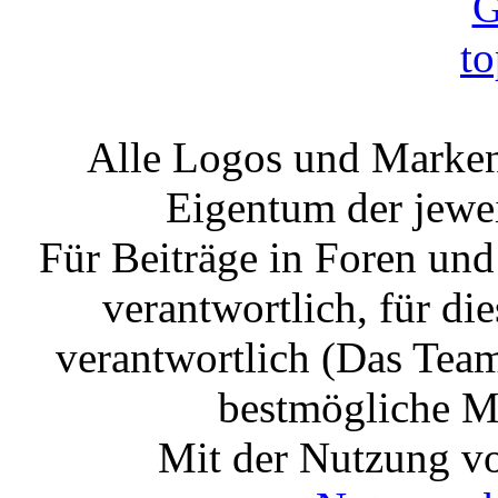
Alle Logos und Markenz
Eigentum der jewe
Für Beiträge in Foren un
verantwortlich, für die
verantwortlich (Das Tea
bestmögliche Mo
Mit der Nutzung vo