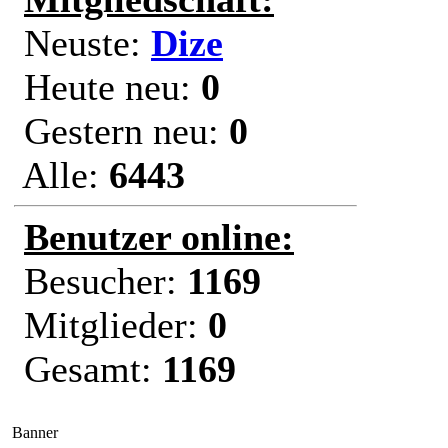
Neuste:
Dize
Heute neu:
0
Gestern neu:
0
Alle:
6443
Benutzer online:
Besucher:
1169
Mitglieder:
0
Gesamt:
1169
Banner