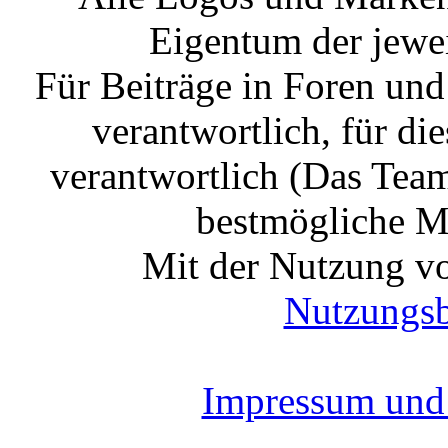
Eigentum der jewe
Für Beiträge in Foren un
verantwortlich, für die
verantwortlich (Das Tea
bestmögliche Mo
Mit der Nutzung vo
Nutzungs
Impressum und 