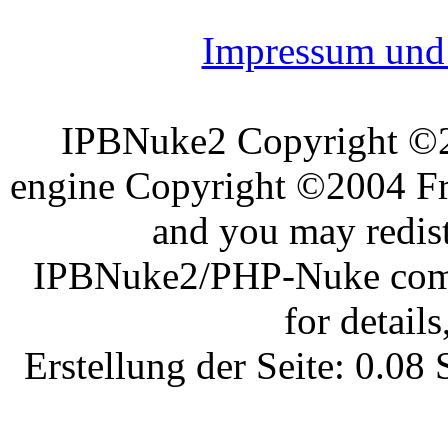
Impressum und 
IPBNuke2 Copyright ©
engine Copyright ©2004 Fra
and you may redist
IPBNuke2/PHP-Nuke comes
for details
Erstellung der Seite: 0.0