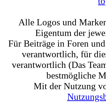
Alle Logos und Markenz
Eigentum der jewe
Für Beiträge in Foren un
verantwortlich, für die
verantwortlich (Das Tea
bestmögliche Mo
Mit der Nutzung vo
Nutzungs