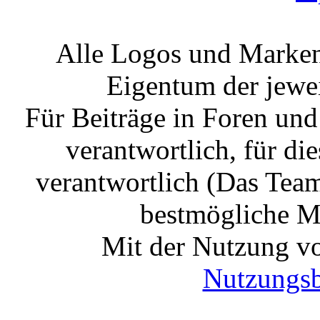
Alle Logos und Markenz
Eigentum der jewe
Für Beiträge in Foren un
verantwortlich, für die
verantwortlich (Das Tea
bestmögliche Mo
Mit der Nutzung vo
Nutzungs