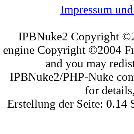
Impressum und 
IPBNuke2 Copyright ©
engine Copyright ©2004 Fra
and you may redist
IPBNuke2/PHP-Nuke comes
for details
Erstellung der Seite: 0.1