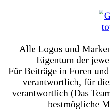
Alle Logos und Markenz
Eigentum der jewe
Für Beiträge in Foren un
verantwortlich, für die
verantwortlich (Das Tea
bestmögliche Mo