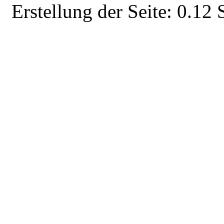
Erstellung der Seite: 0.1