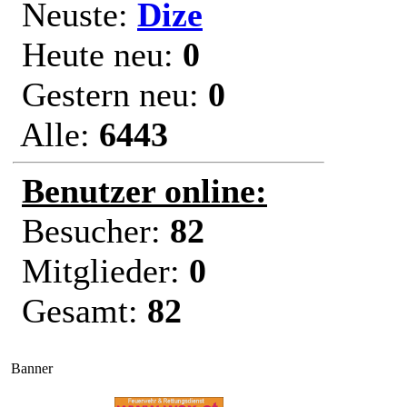
Neuste:
Dize
Heute neu:
0
Gestern neu:
0
Alle:
6443
Benutzer online:
Besucher:
82
Mitglieder:
0
Gesamt:
82
Banner