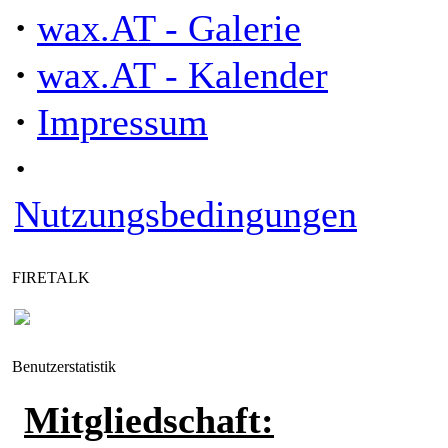
·
wax.AT - Galerie
·
wax.AT - Kalender
·
Impressum
·
Nutzungsbedingungen
FIRETALK
Benutzerstatistik
Mitgliedschaft: