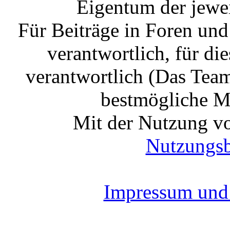
Eigentum der jewe
Für Beiträge in Foren un
verantwortlich, für die
verantwortlich (Das Tea
bestmögliche Mo
Mit der Nutzung vo
Nutzungs
Impressum und 