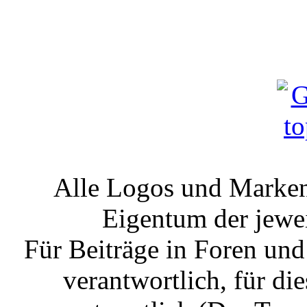
Alle Logos und Markenz
Eigentum der jewe
Für Beiträge in Foren un
verantwortlich, für die