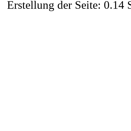
Erstellung der Seite: 0.1