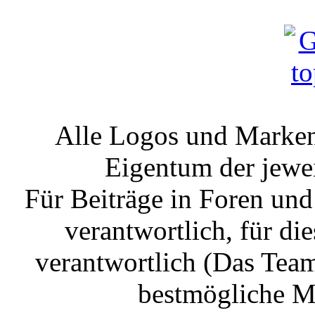
Alle Logos und Markenz
Eigentum der jewe
Für Beiträge in Foren un
verantwortlich, für die
verantwortlich (Das Tea
bestmögliche Mo