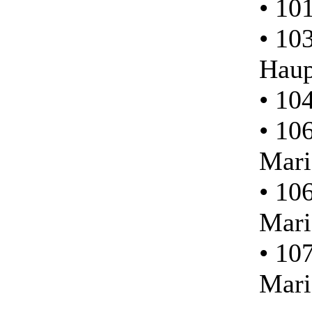
• 10
• 10
Haup
• 10
• 10
Mari
• 10
Mari
• 10
Mari