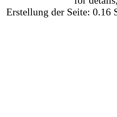
for details
Erstellung der Seite: 0.1