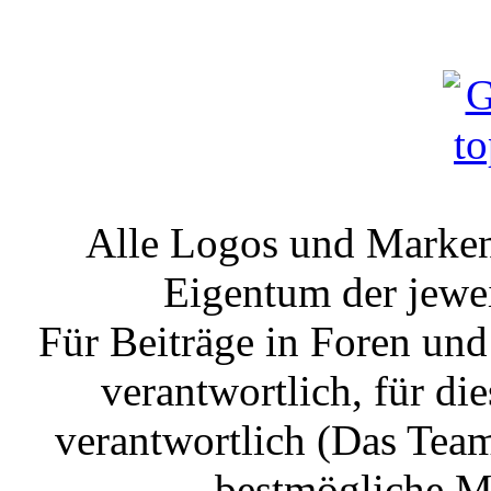
Alle Logos und Markenz
Eigentum der jewe
Für Beiträge in Foren un
verantwortlich, für die
verantwortlich (Das Tea
bestmögliche Mo