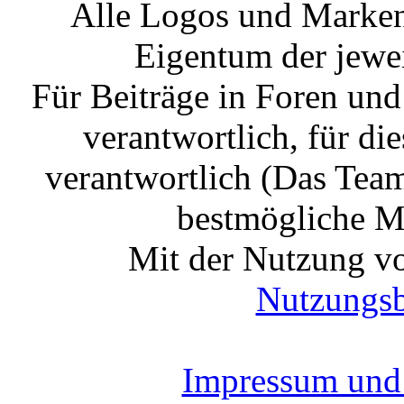
Alle Logos und Markenz
Eigentum der jewe
Für Beiträge in Foren un
verantwortlich, für die
verantwortlich (Das Tea
bestmögliche Mo
Mit der Nutzung vo
Nutzungs
Impressum und 