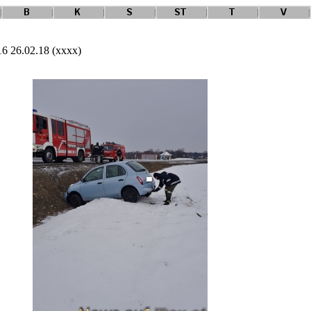
16 26.02.18 (xxxx)