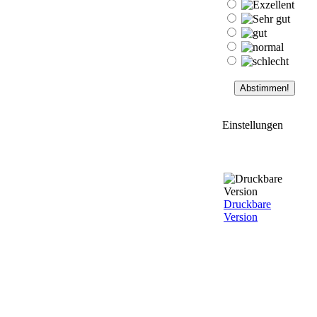
Einstellungen
Druckbare
Version