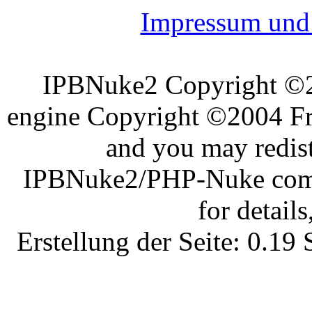
Impressum und 
IPBNuke2 Copyright ©
engine Copyright ©2004 Fra
and you may redist
IPBNuke2/PHP-Nuke comes
for details
Erstellung der Seite: 0.1