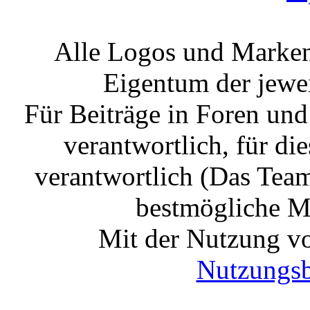
Alle Logos und Markenz
Eigentum der jewe
Für Beiträge in Foren un
verantwortlich, für die
verantwortlich (Das Tea
bestmögliche Mo
Mit der Nutzung vo
Nutzungs