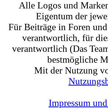
Alle Logos und Markenz
Eigentum der jewe
Für Beiträge in Foren un
verantwortlich, für die
verantwortlich (Das Tea
bestmögliche Mo
Mit der Nutzung vo
Nutzungs
Impressum und 