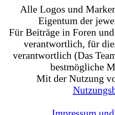
Alle Logos und Markenz
Eigentum der jewe
Für Beiträge in Foren un
verantwortlich, für die
verantwortlich (Das Tea
bestmögliche Mo
Mit der Nutzung vo
Nutzungs
Impressum und 