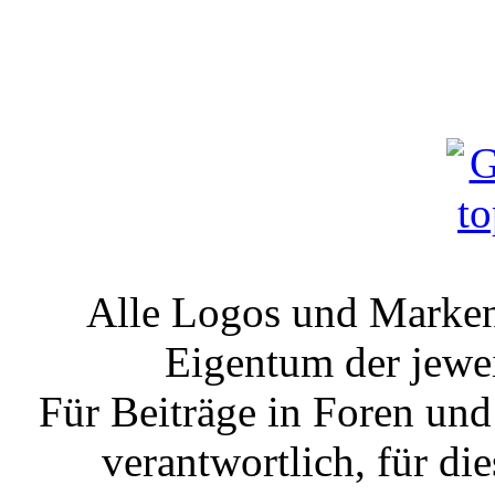
Alle Logos und Markenz
Eigentum der jewe
Für Beiträge in Foren un
verantwortlich, für die