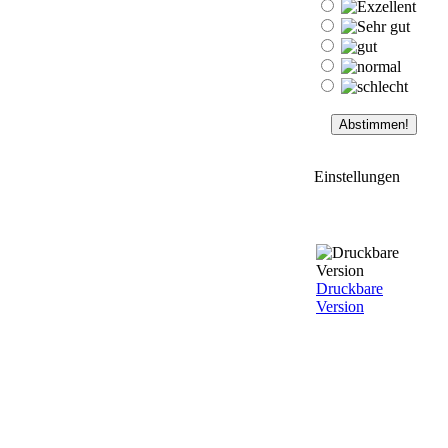
Einstellungen
Druckbare
Version
0
Kommentare