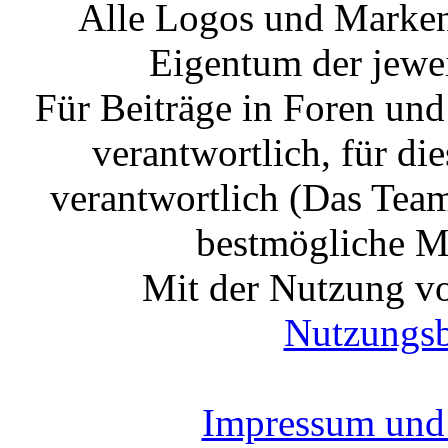
Alle Logos und Markenz
Eigentum der jewe
Für Beiträge in Foren un
verantwortlich, für die
verantwortlich (Das Tea
bestmögliche Mo
Mit der Nutzung vo
Nutzungs
Impressum und 