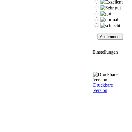
Einstellungen
Druckbare
Version