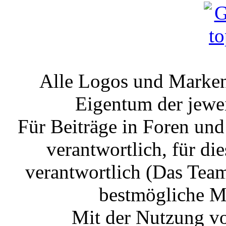
Alle Logos und Markenz
Eigentum der jewe
Für Beiträge in Foren un
verantwortlich, für die
verantwortlich (Das Tea
bestmögliche Mo
Mit der Nutzung vo