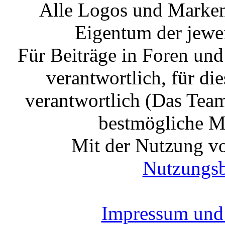
Alle Logos und Markenz
Eigentum der jewe
Für Beiträge in Foren un
verantwortlich, für die
verantwortlich (Das Tea
bestmögliche Mo
Mit der Nutzung vo
Nutzungs
Impressum und 