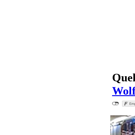
Quel
Wolf